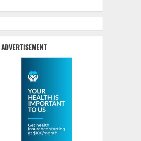
ADVERTISEMENT