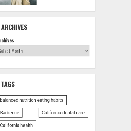
ARCHIVES
rchives
TAGS
balanced nutrition eating habits
Barbecue
California dental care
California health