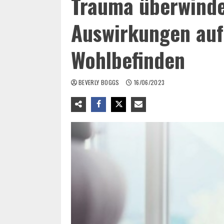
Trauma überwind
Auswirkungen auf
Wohlbefinden
BEVERLY BOGGS
16/06/2023