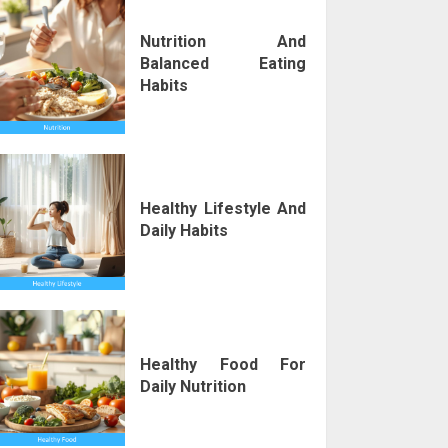
Nutrition And
Balanced Eating
Habits
Healthy Lifestyle And
Daily Habits
Healthy Food For
Daily Nutrition