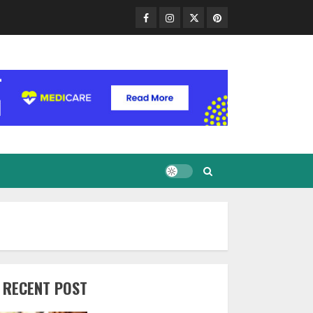
Facebook
Instagram
Twitter
Pinterest
RECENT POST