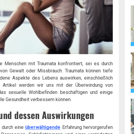
le Menschen mit Traumata konfrontiert, sei es durch
 von Gewalt oder Missbrauch. Traumata können tiefe
edene Aspekte des Lebens auswirken, einschließlich
 Artikel werden wir uns mit der Überwindung von
as sexuelle Wohlbefinden beschäftigen und einige
lle Gesundheit verbessern können.
 und dessen Auswirkungen
e durch eine
überwältigende
Erfahrung hervorgerufen