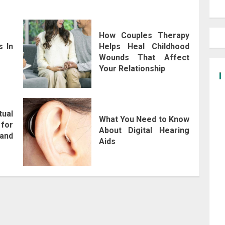
How Couples Therapy
s In
Helps Heal Childhood
Wounds That Affect
Your Relationship
tual
What You Need to Know
 for
About Digital Hearing
 and
Aids