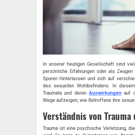
In unserer heutigen Gesellschaft sind vie
persönliche Erfahrungen oder als Zeugen
Spuren hinterlassen und sich auf verschi
des sexuellen Wohlbefindens. In diesem
Traumata und deren
Auswirkungen
auf d
Wege aufzeigen, wie Betroffene ihre sexue
Verständnis von Trauma
Trauma ist eine psychische Verletzung, di