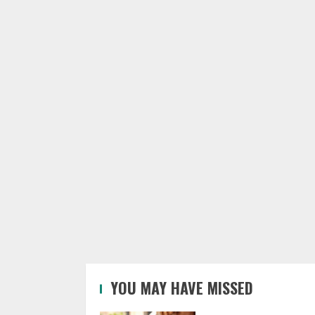
YOU MAY HAVE MISSED