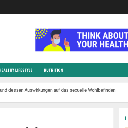
HEALTHY LIFESTYLE
NUTRITION
und dessen Auswirkungen auf das sexuelle Wohlbefinden